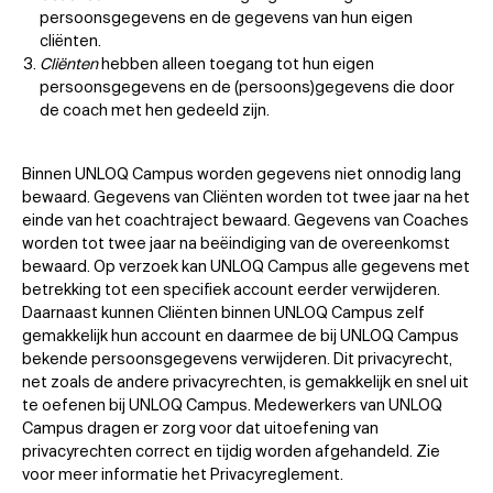
persoonsgegevens en de gegevens van hun eigen
cliënten.
Cliënten
hebben alleen toegang tot hun eigen
persoonsgegevens en de (persoons)gegevens die door
de coach met hen gedeeld zijn.
Binnen UNLOQ Campus worden gegevens niet onnodig lang
bewaard. Gegevens van Cliënten worden tot twee jaar na het
einde van het coachtraject bewaard. Gegevens van Coaches
worden tot twee jaar na beëindiging van de overeenkomst
bewaard. Op verzoek kan UNLOQ Campus alle gegevens met
betrekking tot een specifiek account eerder verwijderen.
Daarnaast kunnen Cliënten binnen UNLOQ Campus zelf
gemakkelijk hun account en daarmee de bij UNLOQ Campus
bekende persoonsgegevens verwijderen. Dit privacyrecht,
net zoals de andere privacyrechten, is gemakkelijk en snel uit
te oefenen bij UNLOQ Campus. Medewerkers van UNLOQ
Campus dragen er zorg voor dat uitoefening van
privacyrechten correct en tijdig worden afgehandeld. Zie
voor meer informatie het Privacyreglement.