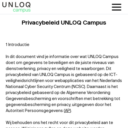
Privacybeleid UNLOQ Campus
1 Introductie
In dit document vind je informatie over wat UNLOQ Campus
doet om gegevens te beveiligen en de juiste niveaus van
dienstverlening, privacy en veiligheid te waarborgen. Dit
privacybeleid van UNLOQ Campus is gebaseerd op de ICT-
veiligheidsrichtlijnen voor webapplicaties van het Nederlands
Nationaal Cyber Security Centrum (NCSC). Daarnaast is het
privacybeleid gebaseerd op de Algemene Verordening
Gegevensbescherming en voorschriften met betrekking tot
gegevensbescherming en privacy, uitgegeven door het
Autoriteit Persoonsgegevens (
AP
).
Wij behouden ons het recht voor dit privacybeleid aan te