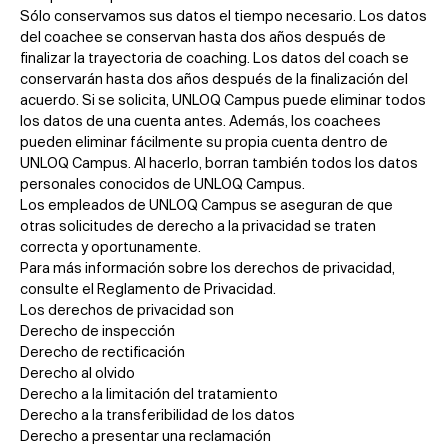
Sólo conservamos sus datos el tiempo necesario. Los datos
del coachee se conservan hasta dos años después de
finalizar la trayectoria de coaching. Los datos del coach se
conservarán hasta dos años después de la finalización del
acuerdo. Si se solicita, UNLOQ Campus puede eliminar todos
los datos de una cuenta antes. Además, los coachees
pueden eliminar fácilmente su propia cuenta dentro de
UNLOQ Campus. Al hacerlo, borran también todos los datos
personales conocidos de UNLOQ Campus.
Los empleados de UNLOQ Campus se aseguran de que
otras solicitudes de derecho a la privacidad se traten
correcta y oportunamente.
Para más información sobre los derechos de privacidad,
consulte el Reglamento de Privacidad.
Los derechos de privacidad son
Derecho de inspección
Derecho de rectificación
Derecho al olvido
Derecho a la limitación del tratamiento
Derecho a la transferibilidad de los datos
Derecho a presentar una reclamación