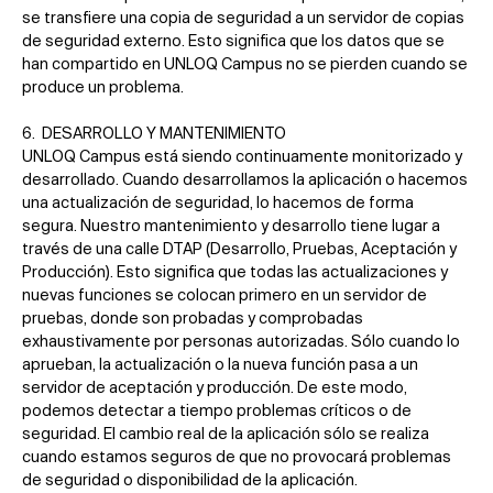
se transfiere una copia de seguridad a un servidor de copias
de seguridad externo. Esto significa que los datos que se
han compartido en UNLOQ Campus no se pierden cuando se
produce un problema.
6. DESARROLLO Y MANTENIMIENTO
UNLOQ Campus está siendo continuamente monitorizado y
desarrollado. Cuando desarrollamos la aplicación o hacemos
una actualización de seguridad, lo hacemos de forma
segura. Nuestro mantenimiento y desarrollo tiene lugar a
través de una calle DTAP (Desarrollo, Pruebas, Aceptación y
Producción). Esto significa que todas las actualizaciones y
nuevas funciones se colocan primero en un servidor de
pruebas, donde son probadas y comprobadas
exhaustivamente por personas autorizadas. Sólo cuando lo
aprueban, la actualización o la nueva función pasa a un
servidor de aceptación y producción. De este modo,
podemos detectar a tiempo problemas críticos o de
seguridad. El cambio real de la aplicación sólo se realiza
cuando estamos seguros de que no provocará problemas
de seguridad o disponibilidad de la aplicación.