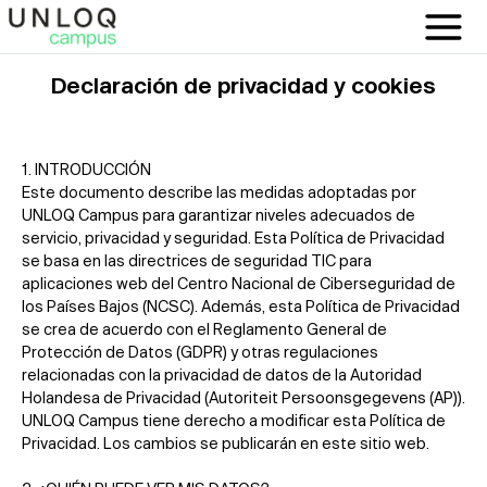
Declaración de privacidad y cookies
1. INTRODUCCIÓN
Este documento describe las medidas adoptadas por
UNLOQ Campus para garantizar niveles adecuados de
servicio, privacidad y seguridad. Esta Política de Privacidad
se basa en las directrices de seguridad TIC para
aplicaciones web del Centro Nacional de Ciberseguridad de
los Países Bajos (NCSC). Además, esta Política de Privacidad
se crea de acuerdo con el Reglamento General de
Protección de Datos (GDPR) y otras regulaciones
relacionadas con la privacidad de datos de la Autoridad
Holandesa de Privacidad (Autoriteit Persoonsgegevens (AP)).
UNLOQ Campus tiene derecho a modificar esta Política de
Privacidad. Los cambios se publicarán en este sitio web.