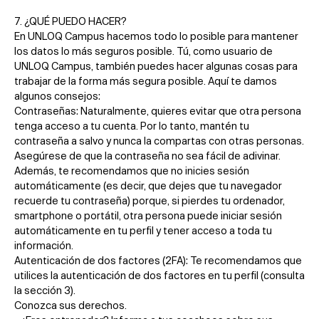
7. ¿QUÉ PUEDO HACER?
En UNLOQ Campus hacemos todo lo posible para mantener
los datos lo más seguros posible. Tú, como usuario de
UNLOQ Campus, también puedes hacer algunas cosas para
trabajar de la forma más segura posible. Aquí te damos
algunos consejos:
Contraseñas: Naturalmente, quieres evitar que otra persona
tenga acceso a tu cuenta. Por lo tanto, mantén tu
contraseña a salvo y nunca la compartas con otras personas.
Asegúrese de que la contraseña no sea fácil de adivinar.
Además, te recomendamos que no inicies sesión
automáticamente (es decir, que dejes que tu navegador
recuerde tu contraseña) porque, si pierdes tu ordenador,
smartphone o portátil, otra persona puede iniciar sesión
automáticamente en tu perfil y tener acceso a toda tu
información.
Autenticación de dos factores (2FA): Te recomendamos que
utilices la autenticación de dos factores en tu perfil (consulta
la sección 3).
Conozca sus derechos.