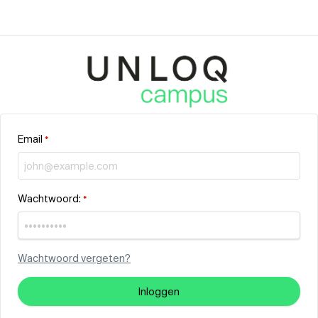
Email
*
Wachtwoord:
*
Wachtwoord vergeten?