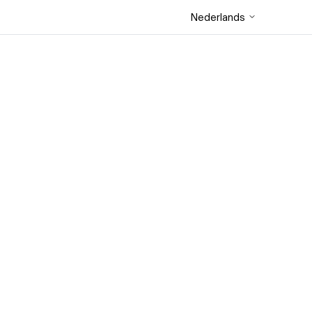
Nederlands